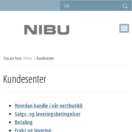
You are here:
Home
Kundesenter
Kundesenter
Hvordan handle i vår nettbutikk
Salgs- og leveringsbetingelser
Betaling
Frakt og levering