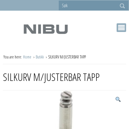
You are here:
Home
Butikk
SILKURV M/JUSTERBAR TAPP
SILKURV M/JUSTERBAR TAPP