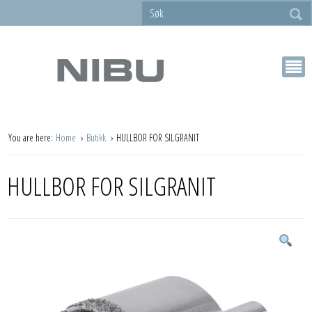
You are here:
Home
Butikk
HULLBOR FOR SILGRANIT
HULLBOR FOR SILGRANIT