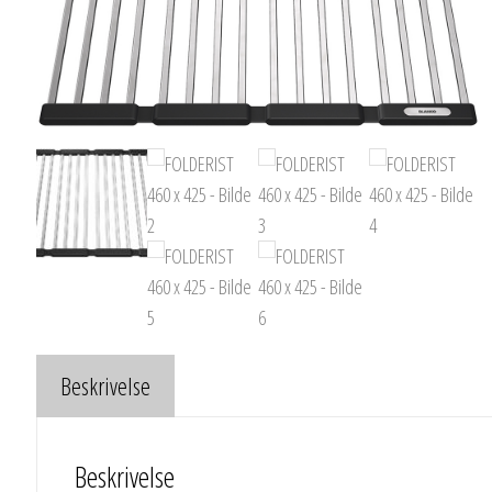
Beskrivelse
Beskrivelse