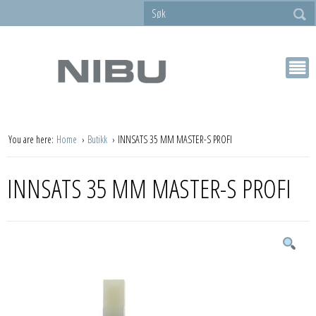
You are here:
Home
Butikk
INNSATS 35 MM MASTER-S PROFI
INNSATS 35 MM MASTER-S PROFI