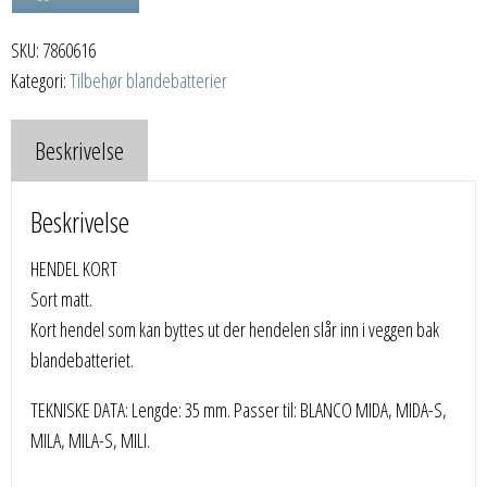
SKU:
7860616
Kategori:
Tilbehør blandebatterier
Beskrivelse
Beskrivelse
HENDEL KORT
Sort matt.
Kort hendel som kan byttes ut der hendelen slår inn i veggen bak
blandebatteriet.
TEKNISKE DATA: Lengde: 35 mm. Passer til: BLANCO MIDA, MIDA-S,
MILA, MILA-S, MILI.