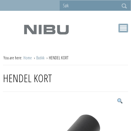
You are here:
Home
Butikk
HENDEL KORT
HENDEL KORT