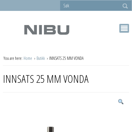
You are here:
Home
Butikk
INNSATS 25 MM VONDA
INNSATS 25 MM VONDA