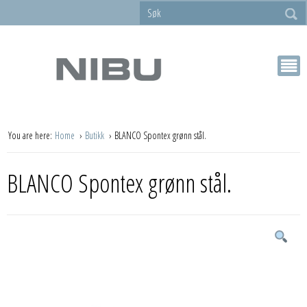
You are here:
Home
Butikk
BLANCO Spontex grønn stål.
BLANCO Spontex grønn stål.