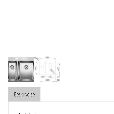
Beskrivelse