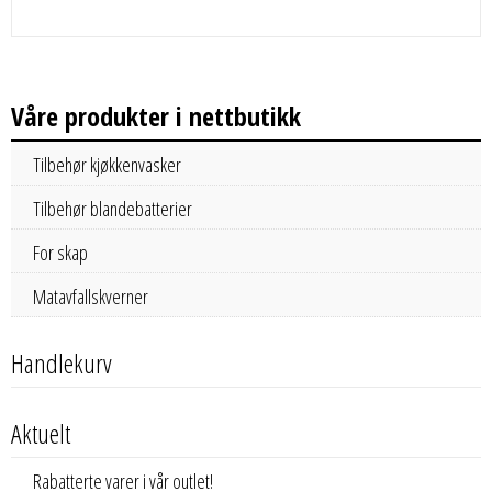
Våre produkter i nettbutikk
Tilbehør kjøkkenvasker
Tilbehør blandebatterier
For skap
Matavfallskverner
Handlekurv
Aktuelt
Rabatterte varer i vår outlet!