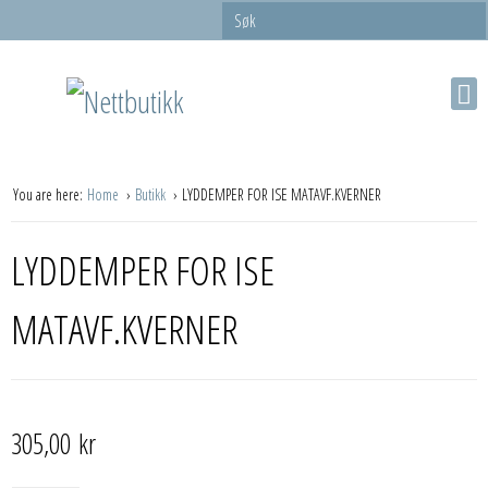
You are here:
Home
Butikk
LYDDEMPER FOR ISE MATAVF.KVERNER
LYDDEMPER FOR ISE
MATAVF.KVERNER
305,00
kr