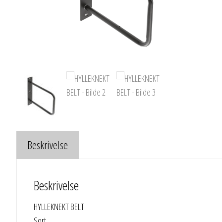
Beskrivelse
Beskrivelse
HYLLEKNEKT BELT
Sort.